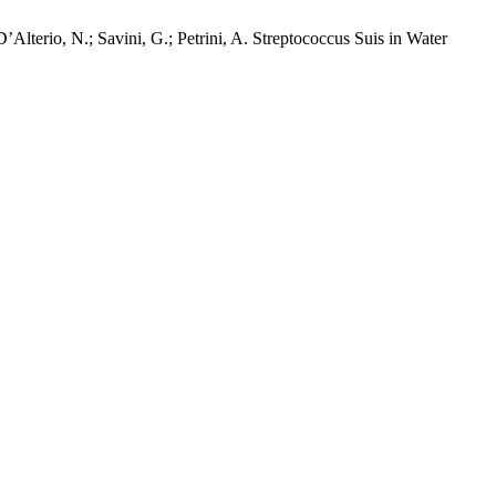
 D’Alterio, N.; Savini, G.; Petrini, A. Streptococcus Suis in Water